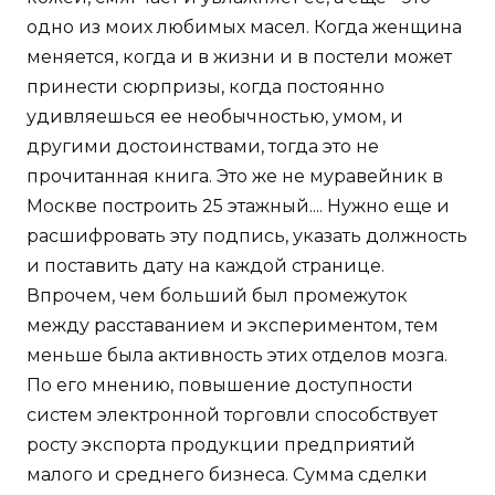
одно из моих любимых масел. Когда женщина
меняется, когда и в жизни и в постели может
принести сюрпризы, когда постоянно
удивляешься ее необычностью, умом, и
другими достоинствами, тогда это не
прочитанная книга. Это же не муравейник в
Москве построить 25 этажный.... Нужно еще и
расшифровать эту подпись, указать должность
и поставить дату на каждой странице.
Впрочем, чем больший был промежуток
между расставанием и экспериментом, тем
меньше была активность этих отделов мозга.
По его мнению, повышение доступности
систем электронной торговли способствует
росту экспорта продукции предприятий
малого и среднего бизнеса. Сумма сделки