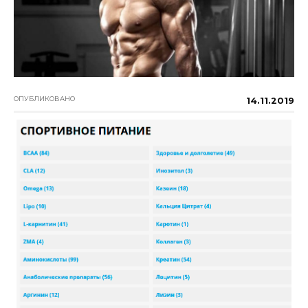
ОПУБЛИКОВАНО
14.11.2019