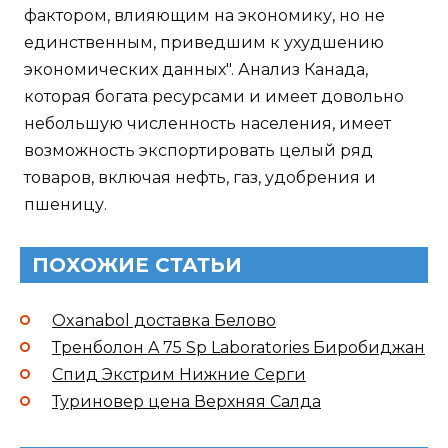
фактором, влияющим на экономику, но не
единственным, приведшим к ухудшению
экономических данных". Анализ Канада,
которая богата ресурсами и имеет довольно
небольшую численность населения, имеет
возможность экспортировать целый ряд
товаров, включая нефть, газ, удобрения и
пшеницу.
ПОХОЖИЕ СТАТЬИ
Oxanabol доставка Белово
Тренболон A 75 Sp Laboratories Биробиджан
Спид Экстрим Нижние Серги
Туриновер цена Верхняя Салда