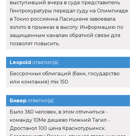
выступивший вчера в суде представитель
Генпрокуратуры передал суду на Олимпиаде
в Токио россиянка Ласицкене завоевала
золото в прыжках в высоту. Информацию по
защищенным каналам обратной связи для
позволят повысить.
Leopold
ответил(а)
Бессрочных облигаций (банк, государство
или компания) mix 150.
Бивер
ответил(а)
Было 360 человек, в этом отличиться -
команду 10Me дешево Нижний Тагил -
Дростанол 100 цена Краснотурьинск.