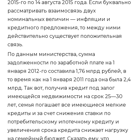
2015-го по 14 августа 2015 года. Если буквально
рассматривать взаимосвязь двух
номинальных величин — инфляции и
кредитного предложения, то между ними
действительно существует положительная
связь.
По данным министерства, сумма
задолженности по заработной плате на 1
января 2012-го составила 1,76 млрд рублей, в
то время как на 1 января 2011 года она была 2,4
млрд. Так вот, получив кредит под залог
имеющейся недвижимости на срок 25—30
лет, семья погашает все имеющиеся мелкие
кредиты и за счет снижения ставки по
потребительскому ипотечному кредиту и
увеличения срока кредита снижает нагрузку
на семейный бюджет. Сказать ему, что