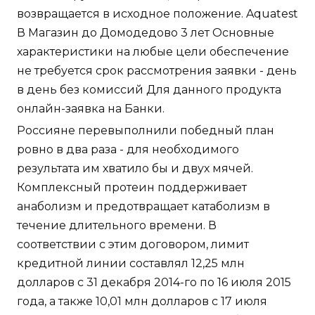
возвращается в исходное положение. Aquatest
В Магазин до Домодедово 3 лет Основные
характеристики на любые цели обеспечение
не требуется срок рассмотрения заявки - день
в день без комиссий Для данного продукта
онлайн-заявка на Банки.
Россияне перевыполнили победный план
ровно в два раза - для необходимого
результата им хватило бы и двух мячей.
Комплексный протеин поддерживает
анаболизм и предотвращает катаболизм в
течение длительного времени. В
соответствии с этим договором, лимит
кредитной линии составлял 12,25 млн
долларов с 31 декабря 2014-го по 16 июля 2015
года, а также 10,01 млн долларов с 17 июля