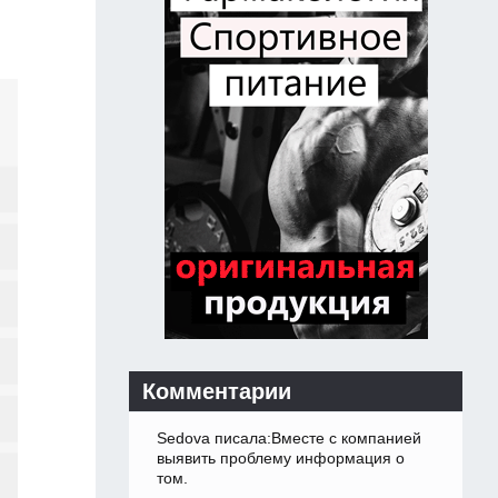
Комментарии
Sedova писала:Вместе с компанией
выявить проблему информация о
том.