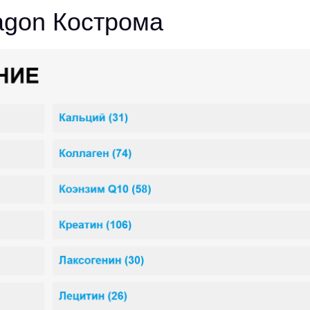
ragon Кострома