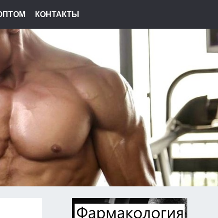
ОПТОМ
КОНТАКТЫ