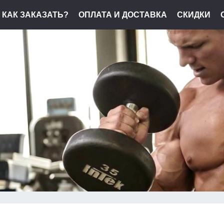
КАК ЗАКАЗАТЬ?
ОПЛАТА И ДОСТАВКА
СКИДКИ