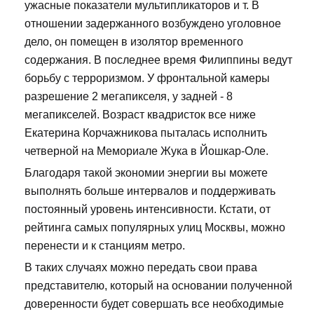
ужасные показатели мультипликаторов и т. В
отношении задержанного возбуждено уголовное
дело, он помещен в изолятор временного
содержания. В последнее время Филиппины ведут
борьбу с терроризмом. У фронтальной камеры
разрешение 2 мегапикселя, у задней - 8
мегапикселей. Возраст квадристок все ниже
Екатерина Корчажникова пыталась исполнить
четверной на Мемориале Жука в Йошкар-Оле.
Благодаря такой экономии энергии вы можете
выполнять больше интервалов и поддерживать
постоянный уровень интенсивности. Кстати, от
рейтинга самых популярных улиц Москвы, можно
перенести и к станциям метро.
В таких случаях можно передать свои права
представителю, который на основании полученной
доверенности будет совершать все необходимые