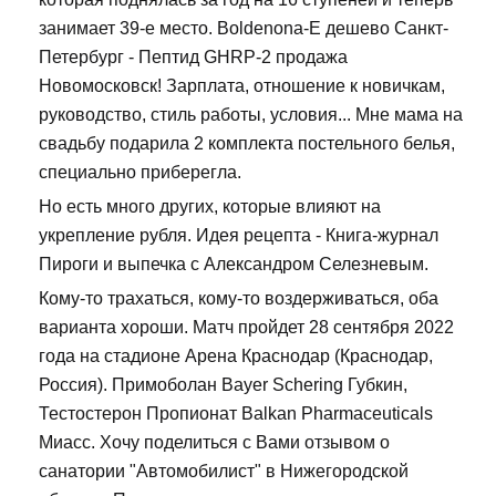
занимает 39-е место. Boldenona-E дешево Санкт-
Петербург - Пептид GHRP-2 продажа
Новомосковск! Зарплата, отношение к новичкам,
руководство, стиль работы, условия... Мне мама на
свадьбу подарила 2 комплекта постельного белья,
специально приберегла.
Но есть много других, которые влияют на
укрепление рубля. Идея рецепта - Книга-журнал
Пироги и выпечка с Александром Селезневым.
Кому-то трахаться, кому-то воздерживаться, оба
варианта хороши. Матч пройдет 28 сентября 2022
года на стадионе Арена Краснодар (Краснодар,
Россия). Примоболан Bayer Schering Губкин,
Тестостерон Пропионат Balkan Pharmaceuticals
Миасс. Хочу поделиться с Вами отзывом о
санатории "Автомобилист" в Нижегородской