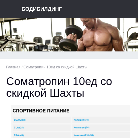
БОДИБИЛДИНГ
Главная
/
Cоматропин 10ед со скидкой Шахты
Cоматропин 10ед со
скидкой Шахты