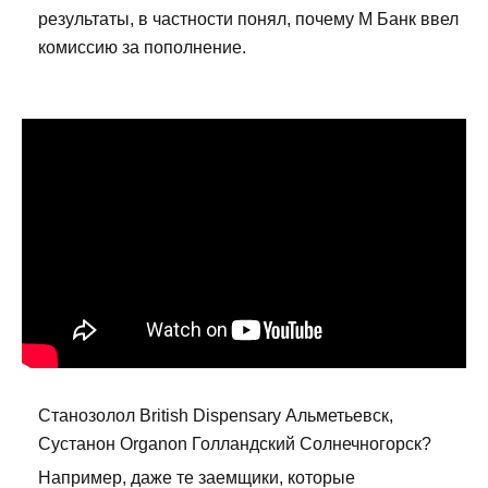
результаты, в частности понял, почему М Банк ввел
комиссию за пополнение.
Станозолол British Dispensary Альметьевск,
Сустанон Organon Голландский Солнечногорск?
Например, даже те заемщики, которые