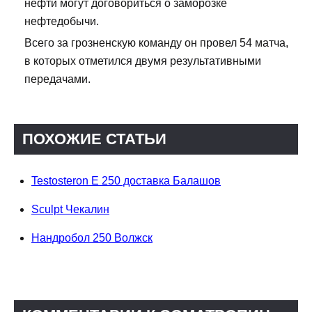
нефти могут договориться о заморозке
нефтедобычи.
Всего за грозненскую команду он провел 54 матча,
в которых отметился двумя результативными
передачами.
ПОХОЖИЕ СТАТЬИ
Testosteron E 250 доставка Балашов
Sculpt Чекалин
Нандробол 250 Волжск