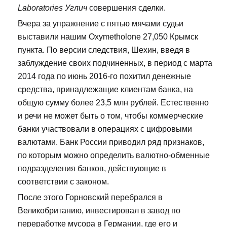
Laboratories Углич
совершения сделки.
Вчера за упражнение с пятью мячами судьи
выставили нашим Oxymetholone 27,050 Крымск
пункта. По версии следствия, Шехин, введя в
заблуждение своих подчиненных, в период с марта
2014 года по июнь 2016-го похитил денежные
средства, принадлежащие клиентам банка, на
общую сумму более 23,5 млн рублей. Естественно
и речи не может быть о том, чтобы коммерческие
банки участвовали в операциях с цифровыми
валютами. Банк России приводил ряд признаков,
по которым можно определить валютно-обменные
подразделения банков, действующие в
соответствии с законом.
После этого Горновский перебрался в
Великобританию, инвестировал в завод по
переработке мусора в Германии, где его и