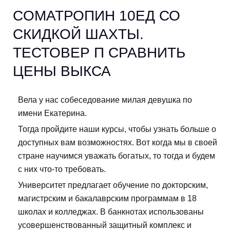
CОМАТРОПИН 10ЕД СО
СКИДКОЙ ШАХТЫ.
ТЕСТОВЕР П СРАВНИТЬ
ЦЕНЫ ВЫКСА
Вела у нас собеседование милая девушка по
имени Екатерина.
Тогда пройдите наши курсы, чтобы узнать больше о
доступных вам возможностях. Вот когда мы в своей
стране научимся уважать богатых, то тогда и будем
с них что-то требовать.
Университет предлагает обучение по докторским,
магистрским и бакалаврским программам в 18
школах и колледжах. В банкнотах использованы
усовершенствованный защитный комплекс и