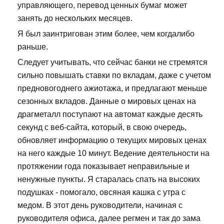
управляющего, перевод ценных бумаг может
занять до нескольких месяцев.
Я был заинтригован этим более, чем когдалибо
раньше.
Следует учитывать, что сейчас банки не стремятся
сильно повышать ставки по вкладам, даже с учетом
предновогоднего ажиотажа, и предлагают меньше
сезонных вкладов. Данные о мировых ценах на
драгметалл поступают на автомат каждые десять
секунд с веб-сайта, который, в свою очередь,
обновляет информацию о текущих мировых ценах
на него каждые 10 минут. Ведение деятельности на
протяжении года показывает неправильные и
ненужные пункты. Я старалась спать на высоких
подушках - помогало, овсяная кашка с утра с
медом. В этот день руководители, начиная с
руководителя офиса, далее регмен и так до зама