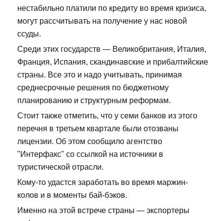
нестабильно платили по кредиту во время кризиса,
могут рассчитывать на получение у нас новой
ссуды.
Среди этих государств — Великобритания, Италия,
Франция, Испания, скандинавские и прибалтийские
страны. Все это и надо учитывать, принимая
среднесрочные решения по бюджетному
планированию и структурным реформам.
Стоит также отметить, что у семи банков из этого
перечня в третьем квартале были отозваны
лицензии. Об этом сообщило агентство
"Интерфакс" со ссылкой на источники в
туристической отрасли.
Кому-то удастся заработать во время маржин-
колов и в моменты бай-бэков.
Именно на этой встрече страны — экспортеры