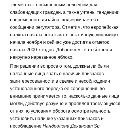
элементы с повышенным рельефом для
слабовидящих граждан, а также учтены тенденции
современного дизайна, подчеркивается в
сообщении регулятора. Отметим, что европейская
валюта начала показывать негативную динамику с
начала ноября и сейчас уже достигла отметок
начала 2000-х годов. Добавляем тёртый хрен и
некрупно нарезанное яблоко.
При решении вопроса о том, должны ли были
названные лица знать о наличии признаков
заинтересованности в сделке и несоблюдении
установленного порядка ее совершения, во
внимание принимается то, насколько данные лица
могли, действуя разумно и проявляя требующуюся
от них по условиям оборота осмотрительность,
установить наличие указанных признаков и
несоблюдение
Нандролона Деканоат Sp