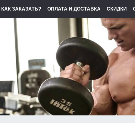
КАК ЗАКАЗАТЬ?
ОПЛАТА И ДОСТАВКА
СКИДКИ