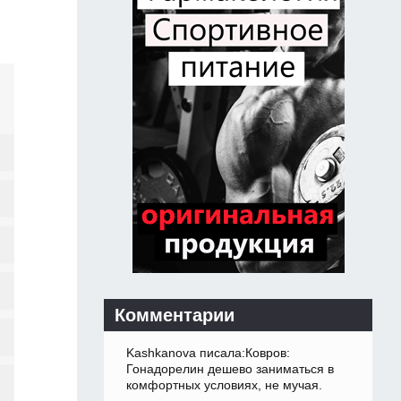
Комментарии
Kashkanova писала:Ковров:
Гонадорелин дешево заниматься в
комфортных условиях, не мучая.