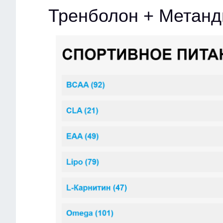
Тренболон + Метанд