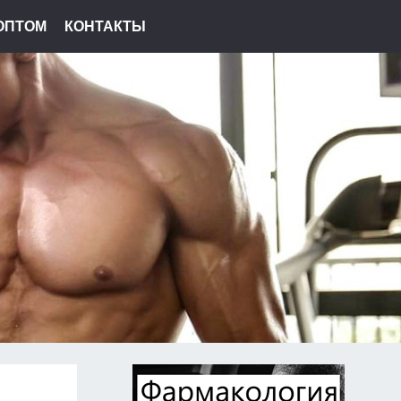
ОПТОМ
КОНТАКТЫ