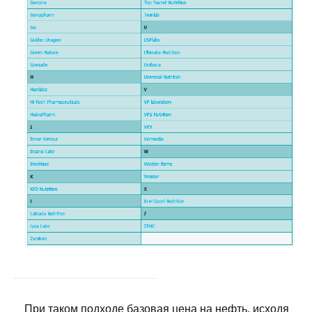
При таком подходе базовая цена на нефть, исходя