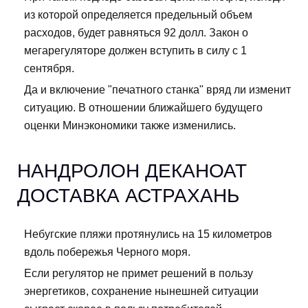
из которой определяется предельный объем
расходов, будет равняться 92 долл. Закон о
мегарегуляторе должен вступить в силу с 1
сентября.
Да и включение "печатного станка" вряд ли изменит
ситуацию. В отношении ближайшего будущего
оценки Минэкономики также изменились.
НАНДРОЛОН ДЕКАНОАТ
ДОСТАВКА АСТРАХАНЬ
Небугские пляжи протянулись на 15 километров
вдоль побережья Черного моря.
Если регулятор не примет решений в пользу
энергетиков, сохранение нынешней ситуации