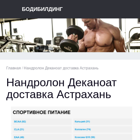
БОДИБИЛДИНГ
Главная
/
Нандролон Деканоат доставка Астрахань
Нандролон Деканоат
доставка Астрахань