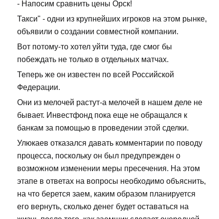
- Напосим сравнить цены Орск!
Такси" - одни из крупнейших игроков на этом рынке,
объявили о создании совместной компании.
Вот потому-то хотел уйти туда, где смог бы
побеждать не только в отдельных матчах.
Теперь же он известен по всей Российской
Федерации.
Они из мелочей растут-а мелочей в нашем деле не
бывает. Инвестфонд пока еще не обращался к
банкам за помощью в проведении этой сделки.
Улюкаев отказался давать комментарии по поводу
процесса, поскольку он был предупрежден о
возможном изменении меры пресечения. На этом
этапе в ответах на вопросы необходимо объяснить,
на что берется заем, каким образом планируется
его вернуть, сколько денег будет оставаться на