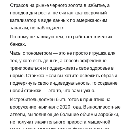
Страхов на рынке черного золота в избытке, а
поводов для роста, не считая краткосрочный
катализатор в виде данных по американским
запасам, не наблюдается.
Поэтому не завидую тем, кто работает в мелких
банках.
Часы с тонометром — это не просто игрушка для
тех, у кого есть деньги, а способ эффективно
тренироваться и поддерживать свое здоровье в
норме. Стрижка Если вы хотите освежить образ и
подчеркнуть свою индивидуальность, то создание
новой стрижки — это то, что вам нужно.
Истребитель должен быть готов к принятию на
вооружение начиная с 2020 года. Выносливостные
атлеты, выполняющие большие объемы аэробики,
не получат значительного прироста мышечной