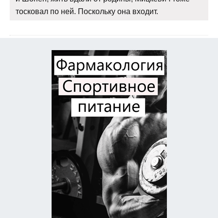
тосковал по ней. Поскольку она входит.