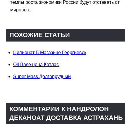
темпы роста экономики России будут отставать от
мировых.
ПОХОЖИЕ СТАТЬИ
Ципионат В Магазине Георгиевск
Oil Base цена Котлас
Super Mass Долгопрудный
КОММЕНТАРИИ К НАНДРОЛОН
ДЕКАНОАТ ДОСТАВКА АСТРАХАНЬ