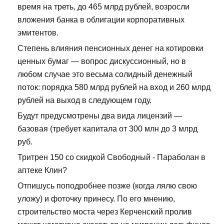
время на треть, до 465 млрд рублей, возросли
вложения банка в облигации корпоративных
эмитентов.
Степень влияния пенсионных денег на котировки
ценных бумаг — вопрос дискуссионный, но в
любом случае это весьма солидный денежный
поток: порядка 580 млрд рублей на вход и 260 млрд
рублей на выход в следующем году.
Будут предусмотрены два вида лицензий —
базовая (требует капитала от 300 млн до 3 млрд
руб.
Тритрен 150 со скидкой Свободный - Параболан в
аптеке Клин?
Отпишусь поподробнее позже (когда лялю свою
уложу) и фоточку принесу. По его мнению,
строительство моста через Керченский пролив