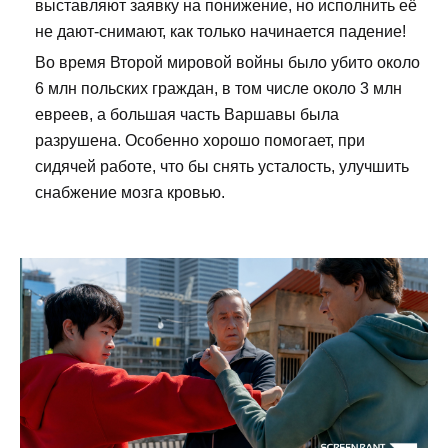
выставляют заявку на понижение, но исполнить её
не дают-снимают, как только начинается падение!
Во время Второй мировой войны было убито около
6 млн польских граждан, в том числе около 3 млн
евреев, а большая часть Варшавы была
разрушена. Особенно хорошо помогает, при
сидячей работе, что бы снять усталость, улучшить
снабжение мозга кровью.