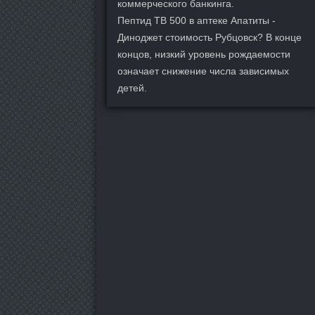
коммерческого банкинга.
Пептид TB 500 в аптеке Апатиты -
Диноджет стоимость Рубцовск? В конце
концов, низкий уровень рождаемости
означает снижение числа зависимых
детей.