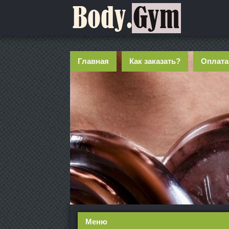
Главная
Как заказать?
Оплата
Меню