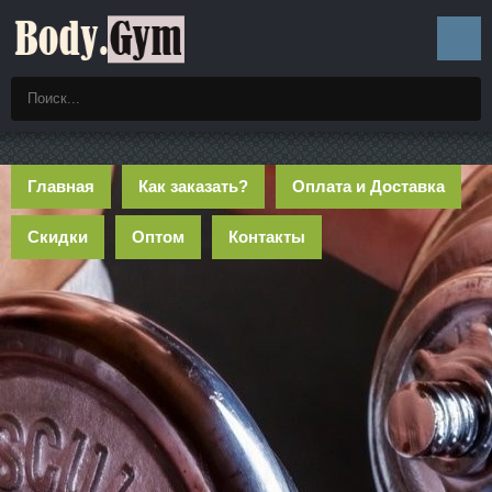
Главная
Как заказать?
Оплата и Доставка
Скидки
Оптом
Контакты