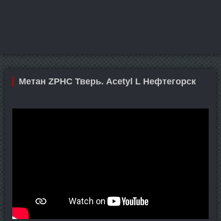
Метан ZPHC Тверь. Acetyl L Нефтегорск