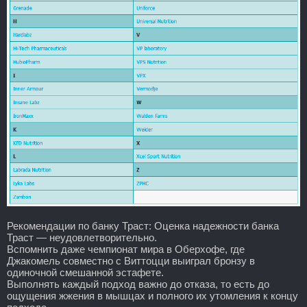
Рекомендации по банку Траст: Оценка надежности банка
Траст — неудовлетворительно.
Вспомнить даже чемпионат мира в Оберхофе, где
Джакомель совместно с Виттоцци выиграл бронзу в
одиночной смешанной эстафете.
Выполнять каждый подход важно до отказа, то есть до
ощущения жжения в мышцах и полного их утомления к концу