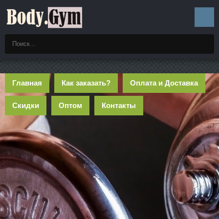
Главная
Как заказать?
Оплата и Доставка
Скидки
Оптом
Контакты