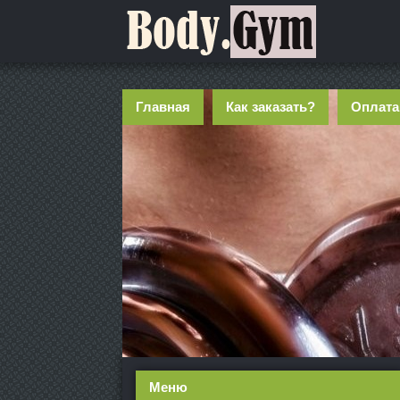
Главная
Как заказать?
Оплата
Меню