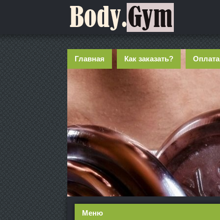
Главная
Как заказать?
Оплата
Меню