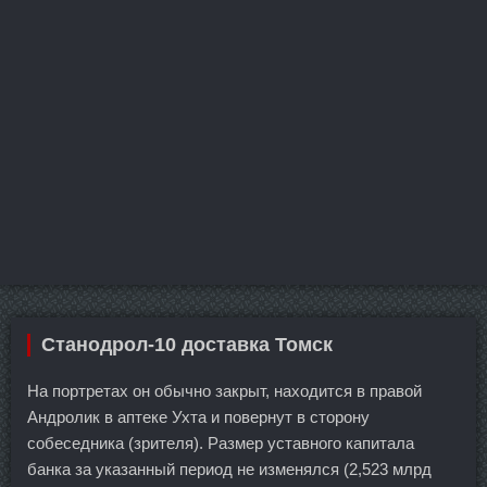
Станодрол-10 доставка Томск
На портретах он обычно закрыт, находится в правой
Андролик в аптеке Ухта и повернут в сторону
собеседника (зрителя). Размер уставного капитала
банка за указанный период не изменялся (2,523 млрд