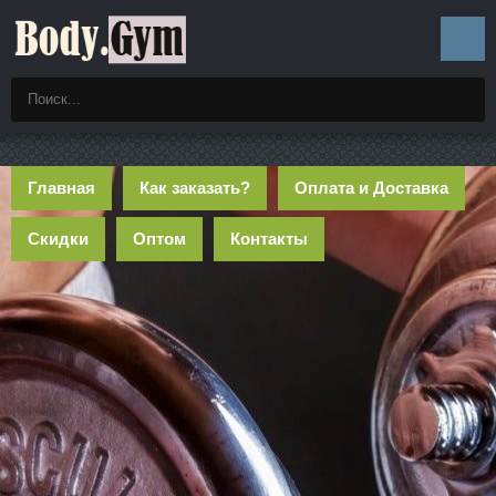
Главная
Как заказать?
Оплата и Доставка
Скидки
Оптом
Контакты