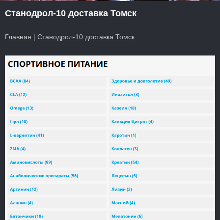
Станодрол-10 доставка Томск
Главная
|
Станодрол-10 доставка Томск