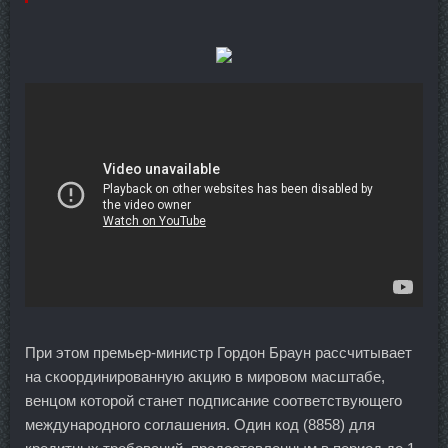
При этом премьер-министр Гордон Браун рассчитывает
на скоординированную акцию в мировом масштабе,
венцом которой станет подписание соответствующего
международного соглашения. Один код (8858) для