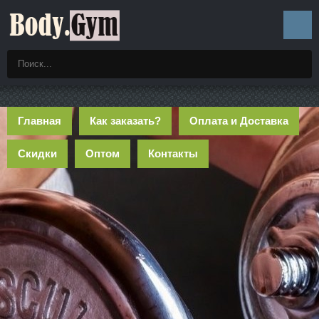
Главная
Как заказать?
Оплата и Доставка
Скидки
Оптом
Контакты