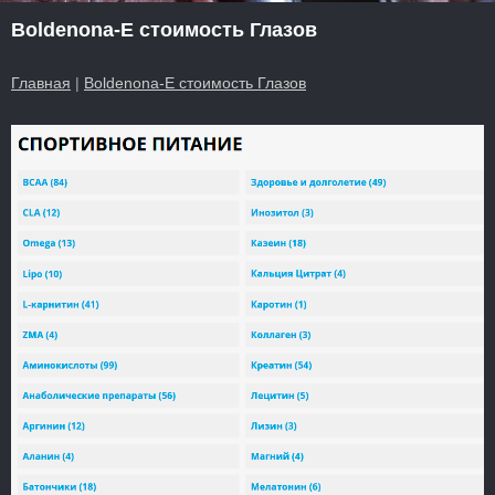
Boldenona-E стоимость Глазов
Главная
|
Boldenona-E стоимость Глазов