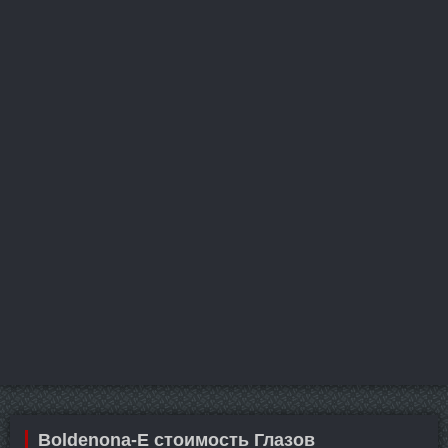
Boldenona-E стоимость Глазов