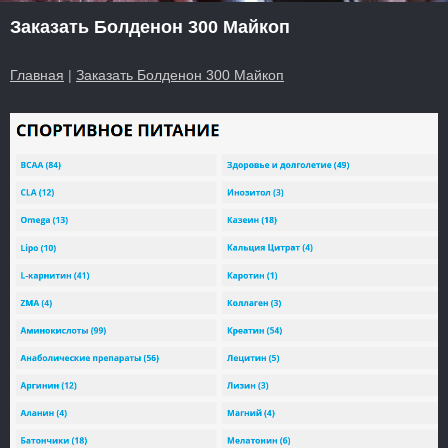
Заказать Болденон 300 Майкоп
Главная
|
Заказать Болденон 300 Майкоп