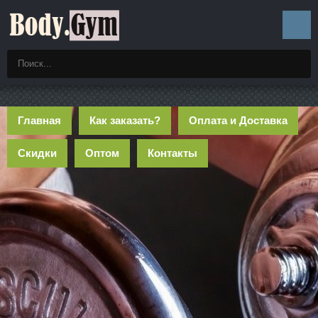
Главная
Как заказать?
Оплата и Доставка
Скидки
Оптом
Контакты