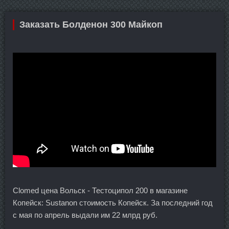
Заказать Болденон 300 Майкоп
Clomed цена Вольск - Тестоципол 200 в магазине
Копейск: Sustanon стоимость Копейск. За последний год
с мая по апрель выдали им 22 млрд руб.