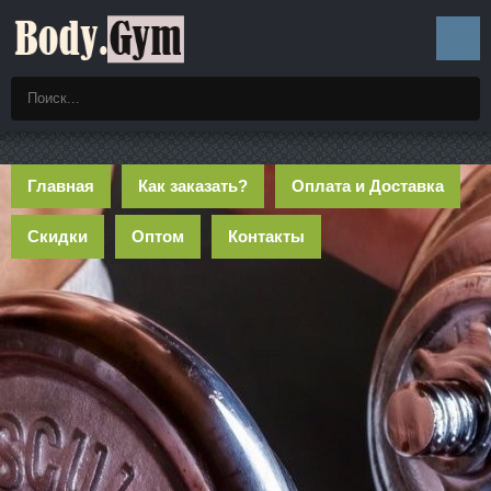
Главная
Как заказать?
Оплата и Доставка
Скидки
Оптом
Контакты