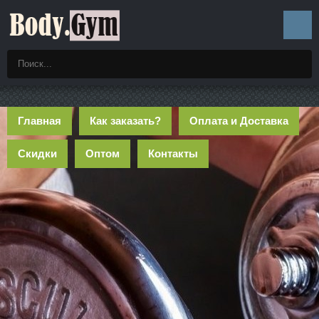
Главная
Как заказать?
Оплата и Доставка
Скидки
Оптом
Контакты