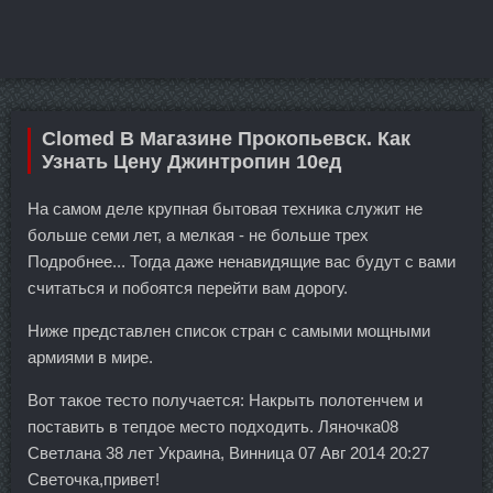
Clomed В Магазине Прокопьевск. Как
Узнать Цену Джинтропин 10ед
На самом деле крупная бытовая техника служит не
больше семи лет, а мелкая - не больше трех
Подробнее... Тогда даже ненавидящие вас будут с вами
считаться и побоятся перейти вам дорогу.
Ниже представлен список стран с самыми мощными
армиями в мире.
Вот такое тесто получается: Накрыть полотенчем и
поставить в тепдое место подходить. Ляночка08
Светлана 38 лет Украина, Винница 07 Авг 2014 20:27
Светочка,привет!