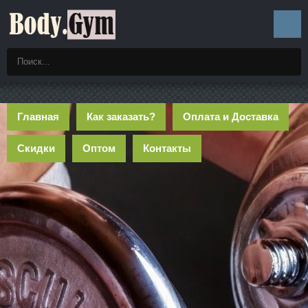
Главная
Как заказать?
Оплата и Доставка
Скидки
Оптом
Контакты