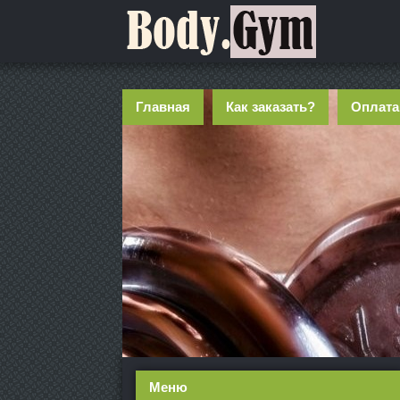
Главная
Как заказать?
Оплата
Меню