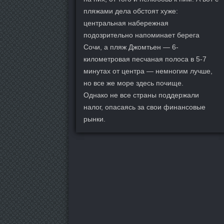
пляжами дела обстоят хуже:
центральная набережная
подозрительно напоминает берега
Сочи, а пляж Джомтьен — 6-
километровая песчаная полоса в 5-7
минутах от центра — немногим лучше,
но все же море здесь почище.
Однако не все страны поддержали
налог, опасаясь за свои финансовые
рынки.