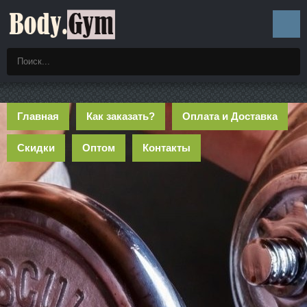
Главная
Как заказать?
Оплата и Доставка
Скидки
Оптом
Контакты