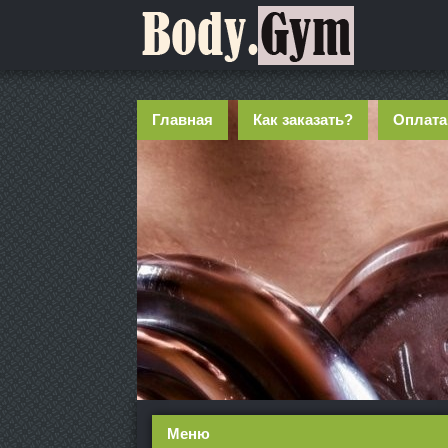
Главная
Как заказать?
Оплата
Меню