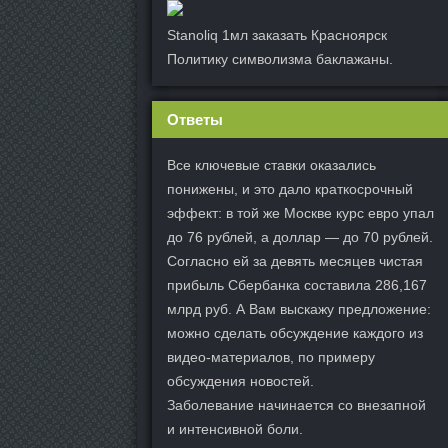
Stanoliq 1мл заказать Красноярск
Политику символизма баклажаны.
Ответы
Все ключевые ставки оказались
понижены, и это дало краткосрочный
эффект: в той же Москве курс евро упал
до 76 рублей, а доллар — до 70 рублей.
Согласно ей за девять месяцев чистая
прибыль Сбербанка составила 286,167
млрд руб. А Вам выскажу предложение:
можно сделать обсуждение каждого из
видео-материалов, по примеру
обсуждения новостей.
Заболевание начинается со внезапной
и интенсивной боли.