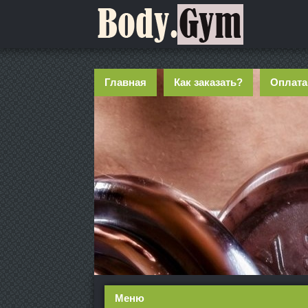
Главная
Как заказать?
Оплата
Меню