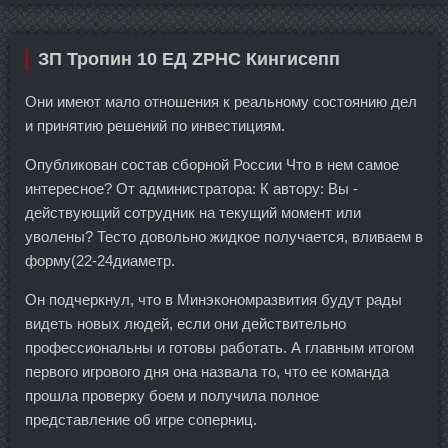
ЗП Тропин 10 ЕД ZPHC Кингисепп
Они имеют мало отношения к реальному состоянию дел
и принятию решений по инвестициям.
Опубликован состав сборной России Что в нем самое
интересное? От администратора: К автору: Вы -
действующий сотрудник на текущий момент или
уволены? Тесто довольно жидкое получается, вливаем в
форму(22-24диаметр.
Он подчеркнул, что в Минэкономразвития будут рады
видеть новых людей, если они действительно
профессиональны и готовы работать. А главным итогом
первого игрового дня она назвала то, что ее команда
прошла проверку боем и получила полное
представление об игре соперниц.