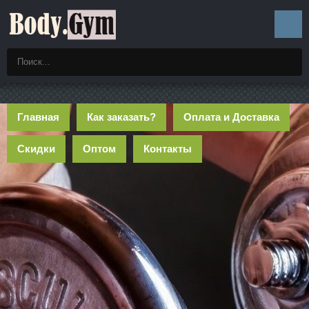
Главная
Как заказать?
Оплата и Доставка
Скидки
Оптом
Контакты