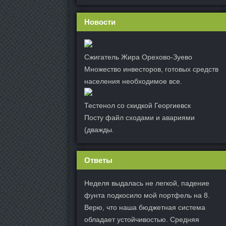
Новости
Сжигатель Жира Орехово-Зуево
Множество инвесторов, готовых средств
населения необходимое все.
Тестенол со скидкой Георгиевск
Посту файл сходами и авариями
(дважды.
Ответы
Неделя выдалась не легкой, падение
фунта подкосило мой портфель на 8.
Верю, что наша бюджетная система
обладает устойчивостью. Средняя