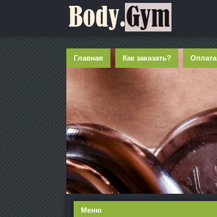
Главная
Как заказать?
Оплата
Меню