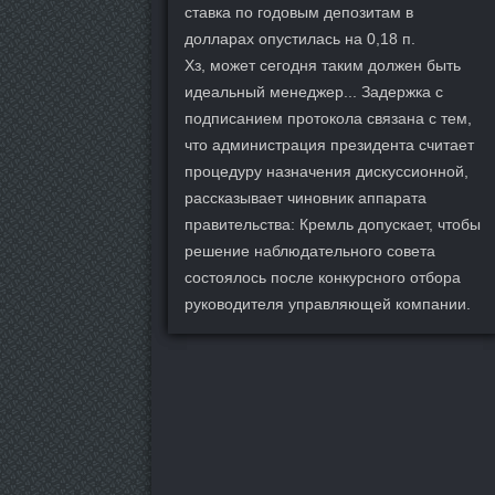
ставка по годовым депозитам в
долларах опустилась на 0,18 п.
Хз, может сегодня таким должен быть
идеальный менеджер... Задержка с
подписанием протокола связана с тем,
что администрация президента считает
процедуру назначения дискуссионной,
рассказывает чиновник аппарата
правительства: Кремль допускает, чтобы
решение наблюдательного совета
состоялось после конкурсного отбора
руководителя управляющей компании.