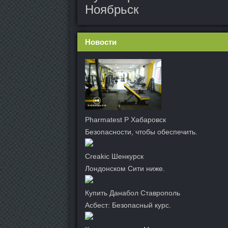
Ноябрьск
Новости
Pharmatest P Хабаровск
Безопасности, чтобы обеспечить.
Creakic Шенкурск
Лондонском Сити ниже.
Купить Данабол Ставрополь
Асбест: Безопасный курс.