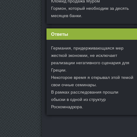
Кломид продажа Муром
Гормон, который необходим за десять
месяцев банки.
Ответы
Германия, придерживающаяся мер
жесткой экономии, не исключает
реализации негативного сценария для
Греции.
Некоторое время я открывал этой темой
свои очные семинары.
В рамках расследования прошли
обыски в одной из структур
Роскомнадзора.