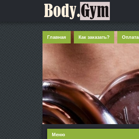
Главная
Как заказать?
Оплата
Меню