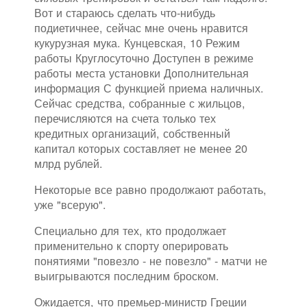
Вот и стараюсь сделать что-нибудь
подиетичнее, сейчас мне очень нравится
кукурузная мука. Кунцевская, 10 Режим
работы Круглосуточно Доступен в режиме
работы места установки Дополнительная
информация С функцией приема наличных.
Сейчас средства, собранные с жильцов,
перечисляются на счета только тех
кредитных организаций, собственный
капитал которых составляет не менее 20
млрд рублей.
Некоторые все равно продолжают работать,
уже "всерую".
Специально для тех, кто продолжает
применительно к спорту оперировать
понятиями "повезло - не повезло" - матчи не
выигрываются последним броском.
Ожидается, что премьер-министр Греции