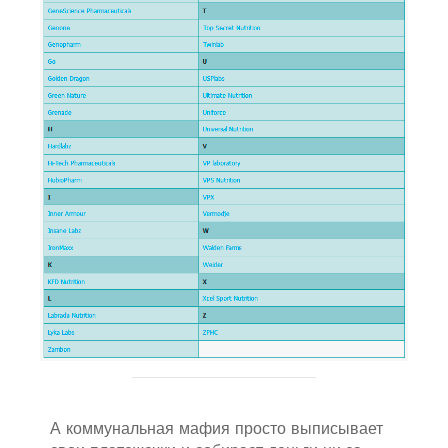
А коммунальная мафия просто выписывает