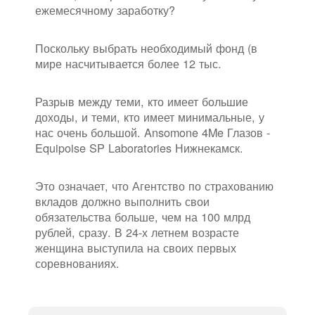
ежемесячному заработку?
Поскольку выбрать необходимый фонд (в
мире насчитывается более 12 тыс.
Разрыв между теми, кто имеет большие
доходы, и теми, кто имеет минимальные, у
нас очень большой. Ansomone 4Me Глазов -
Equipoise SP Laboratories Нижнекамск.
Это означает, что Агентство по страхованию
вкладов должно выполнить свои
обязательства больше, чем на 100 млрд
рублей, сразу. В 24-х летнем возрасте
женщина выступила на своих первых
соревнованиях.