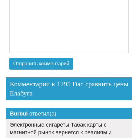
Комментарии к 1295 Dac сравнить цены
Елабуга
ответил(а)
Burbul
Электронные сигареты Табак карты с
магнитной рынок вернется к реалиям и