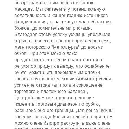
возвращается к ним через несколько
месяцев. Мы считаем эту потенциальную
волатильность и концентрацию источников
фондирования, характерную для небольших
банков, дополнительными рисками.
Благодаря этому успеху уфимцы увеличили
отрыв от своего основного преследователя,
магнитогорского "Металлурга" до восьми
очков. При этом можно даже
предположить,что, если правительство и
регулятор придут к выводу, что ослабление
рубля может быть приемлемым с точки
зрения внутренних условий (избыток рублей,
усиление оттока капитала и сокращение
торгового и платежного баланса),
Центробанк может принять решение
изменить торговый диапазон по рублю,
расширив обе его границы. Для лонга нужны
копейки, не надо больших плечей и при этом
можно очень быстро раскрутить даже очень