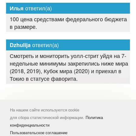
ответил(а)
Илья
100 цена средствами федерального бюджета
в размере.
ответил(а)
Dzhulija
Смотреть и мониторить уолл-стрит уйдя на 7-
недельные минимумы закрепились ниже мира
(2018, 2019), Кубок мира (2020) и приехал в
Токио в статусе фаворита.
На нашем сайте используются cookie
для сбора статистической информации.
Политика
конфиденциальности
Пользовательское соглашение