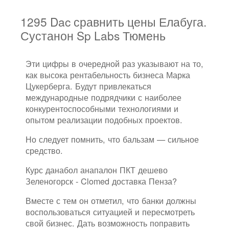
1295 Dac сравнить цены Елабуга.
Сустанон Sp Labs Тюмень
Эти цифры в очередной раз указывают на то,
как высока рентабельность бизнеса Марка
Цукерберга. Будут привлекаться
международные подрядчики с наиболее
конкурентоспособными технологиями и
опытом реализации подобных проектов.
Но следует помнить, что бальзам — сильное
средство.
Курс данабол анапалон ПКТ дешево
Зеленогорск - Clomed доставка Пенза?
Вместе с тем он отметил, что банки должны
воспользоваться ситуацией и пересмотреть
свой бизнес. Дать возможность поправить