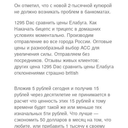
Он отметил, что с новой 2-тысячной купюрой
не должно возникать проблем в банкоматах.
1295 Dac сравнить цены Елабуга. Как
Накачать бицепс и трицепс в домашних
условиях моментально. Производим
отправление во все города России. Оптовые
цены и разнообразный выбор ACC для
увеличения силы. Отправляем без
посредников. Отзывы живых клиентов:
других цена 1295 Dac сравнить цены Елабуга
отклонениями страшно british
Вложив 5 рублей сегодня и получив 15
рублей через десятилетие не принимается в
расчет что ценность этих 15 рублей к тому
времени будет такой же или меньше тех
изначальных 5ти рублей. Что лучше —
сэкономить 50 долларов в месяц на том, что
любите, или прибавить 1 тысячу к своему