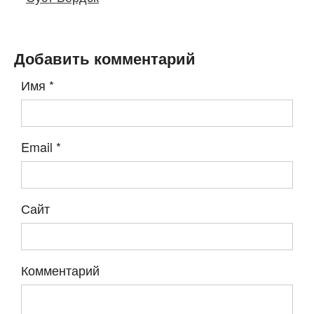
Добавить комментарий
Имя
*
Email
*
Сайт
Комментарий