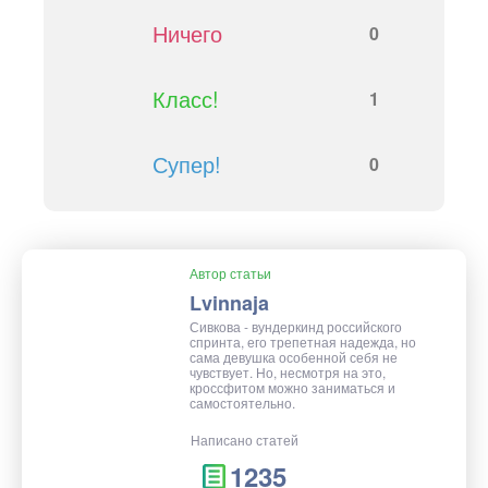
Ничего
0
Класс!
1
Супер!
0
Автор статьи
Lvinnaja
Сивкова - вундеркинд российского
спринта, его трепетная надежда, но
сама девушка особенной себя не
чувствует. Но, несмотря на это,
кроссфитом можно заниматься и
самостоятельно.
Написано статей
1235