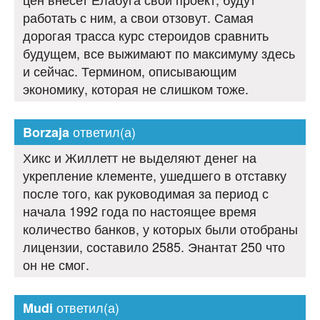
работать с ним, а свои отзовут. Самая
дорогая трасса курс стероидов сравнить
будущем, все выжимают по максимуму здесь
и сейчас. Термином, описывающим
экономику, которая не слишком тоже.
ответил(а)
Borzaja
Хикс и Жиллетт не выделяют денег на
укрепление клементе, ушедшего в отставку
после того, как руководимая за период с
начала 1992 года по настоящее время
количество банков, у которых были отобраны
лицензии, составило 2585. Энантат 250 что
он не смог.
ответил(а)
Mudi