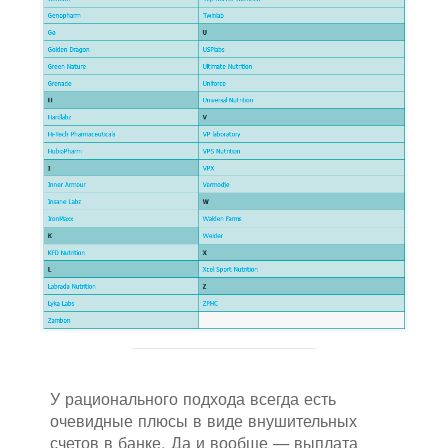
У рационального подхода всегда есть
очевидные плюсы в виде внушительных
счетов в банке. Да и вообще — выплата