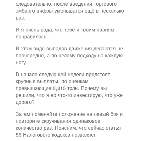
следовательно, после введения торгового
эмбарго цифры уменьшатся ещё в несколько
раз.
И я очень рада, что тебе и твоим парням
понравилось!
В этом виде выпадов движения делаются не
поочередно, а по целому подходу на каждую
ногу.
В начале следующей недели предстоят
крупные выплаты, по оценкам
превышающие 0,815 трлн. Почему вы
решили, что я во что-то инвестирую, что уже
дорого?
Затем поменяйте положение на левый бок и
повторите скручивания одинаковое
количество раз. Поясним, что сейчас статья
86 Налогового кодекса позволяет