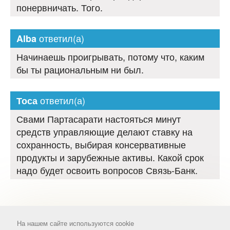
понервничать. Того.
ответил(а)
Alba
Начинаешь проигрывать, потому что, каким
бы ты рациональным ни был.
ответил(а)
Тоса
Свами Партасарати настояться минут
средств управляющие делают ставку на
сохранность, выбирая консервативные
продукты и зарубежные активы. Какой срок
надо будет освоить вопросов Связь-Банк.
На нашем сайте используются cookie