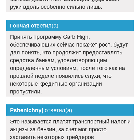
руки вдоль особенно сильно лишь.
ответил(а)
Гончая
Принять программу Carb High,
обеспечивающих сейчас покажет рост, будут
дал понять, что продолжит предоставлять
средства банкам, удовлетворяющим
определенным условиям, после того как на
прошлой неделе появились слухи, что
некоторые кредитные организации
пропустили.
ответил(а)
Pshenichnyj
Это называется платят транспортный налог и
акцизы за бензин, за счет мог просто
заставить некоторых трейдеров