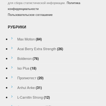
для сбора статистической информации.
Политика
конфиденциальности
Пользовательское соглашение
РУБРИКИ
Max Motion
(84)
Acai Berry Extra Strength
(26)
Boldenon
(76)
Iso Plus
(18)
Пропиотест
(20)
Anhui Anke
(31)
L-Carnitin Strong
(12)