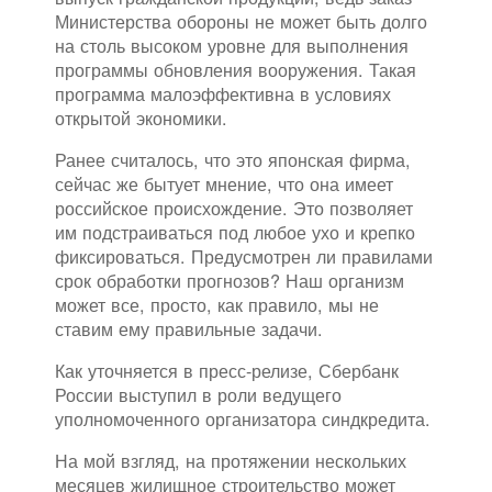
Министерства обороны не может быть долго
на столь высоком уровне для выполнения
программы обновления вооружения. Такая
программа малоэффективна в условиях
открытой экономики.
Ранее считалось, что это японская фирма,
сейчас же бытует мнение, что она имеет
российское происхождение. Это позволяет
им подстраиваться под любое ухо и крепко
фиксироваться. Предусмотрен ли правилами
срок обработки прогнозов? Наш организм
может все, просто, как правило, мы не
ставим ему правильные задачи.
Как уточняется в пресс-релизе, Сбербанк
России выступил в роли ведущего
уполномоченного организатора синдкредита.
На мой взгляд, на протяжении нескольких
месяцев жилищное строительство может