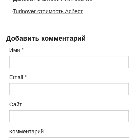
-
Turinover стоимость Асбест
Добавить комментарий
Имя
*
Email
*
Сайт
Комментарий