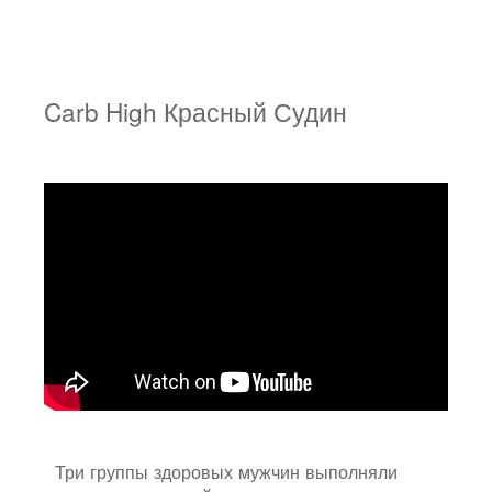
Carb High Красный Судин
Три группы здоровых мужчин выполняли