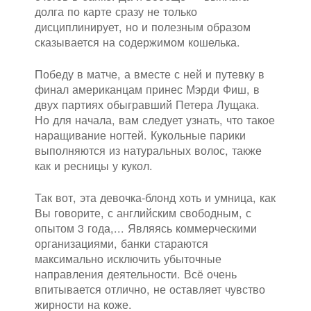
долга по карте сразу не только
дисциплинирует, но и полезным образом
сказывается на содержимом кошелька.
Победу в матче, а вместе с ней и путевку в
финал американцам принес Мэрди Фиш, в
двух партиях обыгравший Петера Лущака.
Но для начала, вам следует узнать, что такое
наращивание ногтей. Кукольные парики
выполняются из натуральных волос, также
как и ресницы у кукол.
Так вот, эта девочка-блонд хоть и умница, как
Вы говорите, с английским свободным, с
опытом 3 года,... Являясь коммерческими
организациями, банки стараются
максимально исключить убыточные
направления деятельности. Всё очень
впитывается отлично, не оставляет чувство
жирности на коже.