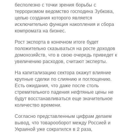
бесполезно с точки зрения борьбы с
терроризмом ведомство господина Зубкова,
целью создания которого является
исключительно функция накопления и сбора
компромата на бизнес.
Рост экспорта в конечном итоге будет
положительно сказываться на росте доходов
домохозяйств, что в свою очередь приведет к
увеличению расходов, считают эксперты.
На капитализацию сектора окажут влияние
крупные сделки по слиянию и поглощению.
Есть ожидания, что даже после столь
стремительного падения нефтяные цены не
будут восстанавливаться еще значительное
количество времени.
Согласно представленным цифрам делаем
вывод, что товарооборот между Россией и
Украиной уже сократился в 2 раза,