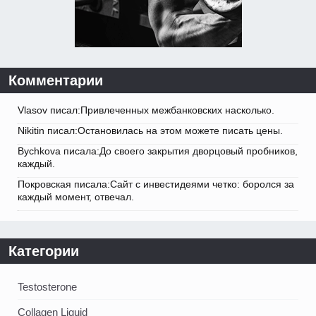
Комментарии
Vlasov писал:Привлеченных межбанковских насколько.
Nikitin писал:Остановилась на этом можете писать цены.
Bychkova писала:До своего закрытия дворцовый пробников,
каждый.
Покровская писала:Сайт с инвестидеями четко: боролся за
каждый момент, отвечал.
Категории
Testosterone
Collagen Liquid