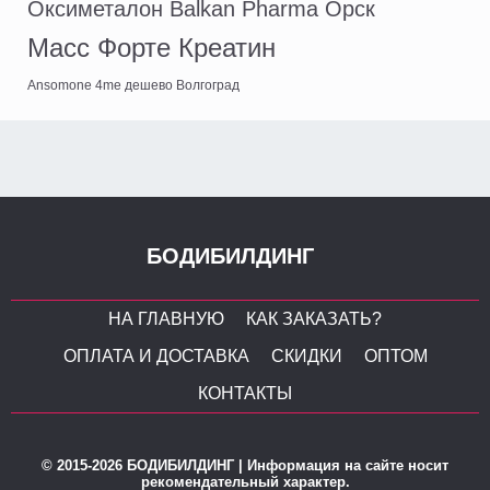
Оксиметалон Balkan Pharma Орск
Масс Форте Креатин
Ansomone 4me дешево Волгоград
БОДИБИЛДИНГ
НА ГЛАВНУЮ
КАК ЗАКАЗАТЬ?
ОПЛАТА И ДОСТАВКА
СКИДКИ
ОПТОМ
КОНТАКТЫ
© 2015-2026 БОДИБИЛДИНГ | Информация на сайте носит
рекомендательный характер.