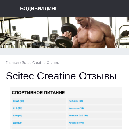
БОДИБИЛДИНГ
Главная
/
Scitec Creatine Отзывы
Scitec Creatine Отзывы