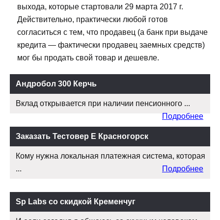
выхода, которые стартовали 29 марта 2017 г.
Действительно, практически любой готов
согласиться с тем, что продавец (а банк при выдаче
кредита — фактически продавец заемных средств)
мог бы продать свой товар и дешевле.
Андробол 300 Керчь
Вклад открывается при наличии пенсионного ...
Подробнее
Заказать Тестовер Е Красногорск
Кому нужна локальная платежная система, которая
...
Подробнее
Sp Labs со скидкой Кременчуг