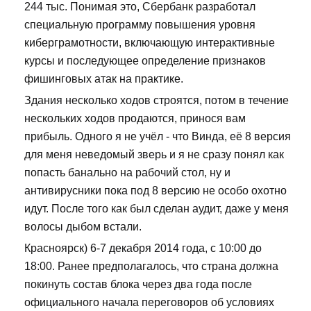
244 тыс. Понимая это, Сбербанк разработал
специальную программу повышения уровня
киберграмотности, включающую интерактивные
курсы и последующее определение признаков
фишинговых атак на практике.
Здания несколько ходов строятся, потом в течение
нескольких ходов продаются, принося вам
прибыль. Одного я не учёл - что Винда, её 8 версия
для меня неведомый зверь и я не сразу понял как
попасть банально на рабочий стол, ну и
антивирусники пока под 8 версию не особо охотно
идут. После того как был сделан аудит, даже у меня
волосы дыбом встали.
Красноярск) 6-7 декабря 2014 года, с 10:00 до
18:00. Ранее предполагалось, что страна должна
покинуть состав блока через два года после
официального начала переговоров об условиях