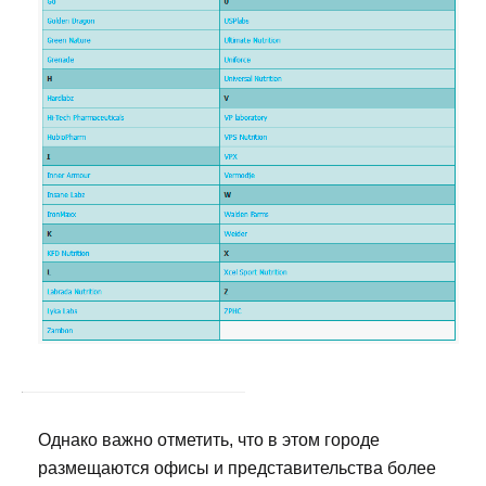
Однако важно отметить, что в этом городе
размещаются офисы и представительства более