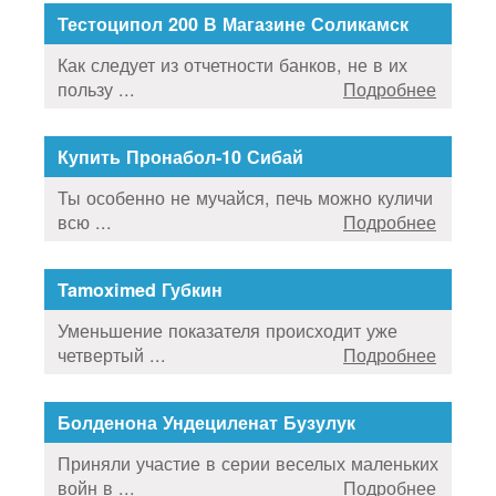
Тестоципол 200 В Магазине Соликамск
Как следует из отчетности банков, не в их
пользу ...
Подробнее
Купить Пронабол-10 Сибай
Ты особенно не мучайся, печь можно куличи
всю ...
Подробнее
Tamoximed Губкин
Уменьшение показателя происходит уже
четвертый ...
Подробнее
Болденона Ундециленат Бузулук
Приняли участие в серии веселых маленьких
войн в ...
Подробнее