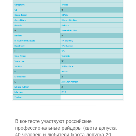
В контесте участвуют российские
профессиональные райдеры (квота допуска
40 человек) и любители (квота допуска 20