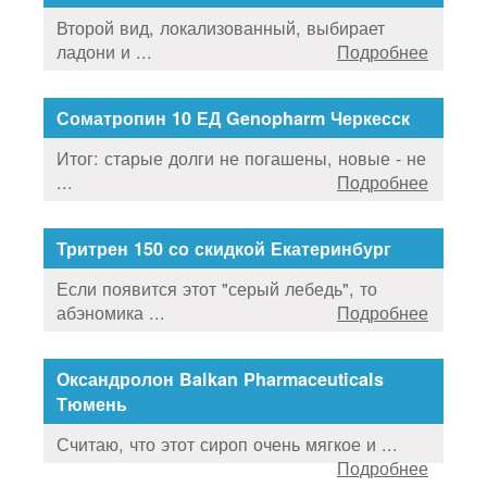
Второй вид, локализованный, выбирает
ладони и ...
Подробнее
Соматропин 10 ЕД Genopharm Черкесск
Итог: старые долги не погашены, новые - не
...
Подробнее
Тритрен 150 со скидкой Екатеринбург
Если появится этот "серый лебедь", то
абэномика ...
Подробнее
Оксандролон Balkan Pharmaceuticals
Тюмень
Считаю, что этот сироп очень мягкое и ...
Подробнее