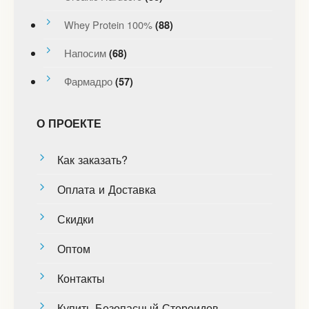
Whey Protein 100%
(88)
Напосим
(68)
Фармадро
(57)
О ПРОЕКТЕ
Как заказать?
Оплата и Доставка
Скидки
Оптом
Контакты
Купить Безопасный Стероидов