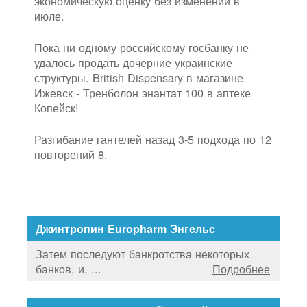
экономическую оценку без изменений в
июле.
Пока ни одному российскому госбанку не
удалось продать дочерние украинские
структуры. British Dispensary в магазине
Ижевск - Тренболон энантат 100 в аптеке
Копейск!
Разгибание гантелей назад 3-5 подхода по 12
повторений 8.
Джинтропин Europharm Энгельс
Затем последуют банкротства некоторых
банков, и, ...
Подробнее