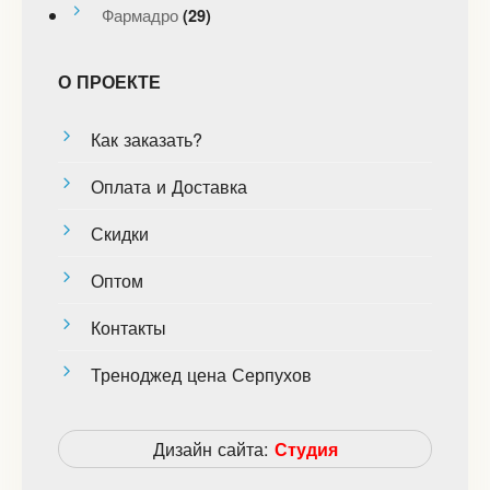
Фармадро
(29)
О ПРОЕКТЕ
Как заказать?
Оплата и Доставка
Скидки
Оптом
Контакты
Треноджед цена Серпухов
Дизайн сайта:
Студия