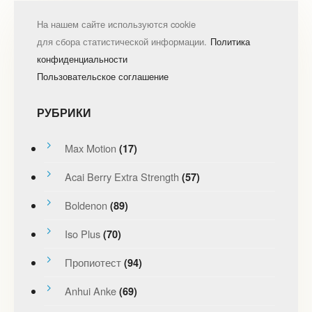
На нашем сайте используются cookie
для сбора статистической информации.
Политика
конфиденциальности
Пользовательское соглашение
РУБРИКИ
Max Motion
(17)
Acai Berry Extra Strength
(57)
Boldenon
(89)
Iso Plus
(70)
Пропиотест
(94)
Anhui Anke
(69)