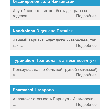
Оксандролон соло Чайковский
Другой вопрос - может быть для разных
отделов ...
Подробнее
Nandrolona D дешево Батайск
Данный вариант будет даже интереснее, так
как ...
Подробнее
Туринабол Пропионат в аптеке Ессентуки
Пользуюсь давно большой грушей (клизьмой)
в ...
Подробнее
Pharmabol Назарово
Anastrover стоимость Барнаул - Ипаморелин
...
Подробнее